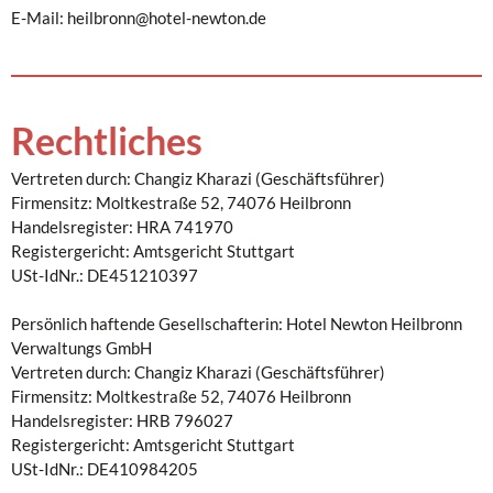
E-Mail: heilbronn@hotel-newton.de
Rechtliches
Vertreten durch: Changiz Kharazi (Geschäftsführer)
Firmensitz: Moltkestraße 52, 74076 Heilbronn
Handelsregister: HRA 741970
Registergericht: Amtsgericht Stuttgart
USt-IdNr.: DE451210397
Persönlich haftende Gesellschafterin: Hotel Newton Heilbronn
Verwaltungs GmbH
Vertreten durch: Changiz Kharazi (Geschäftsführer)
Firmensitz: Moltkestraße 52, 74076 Heilbronn
Handelsregister: HRB 796027
Registergericht: Amtsgericht Stuttgart
USt-IdNr.: DE410984205