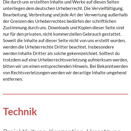
Die durch uns erstellten Inhalte und Werke auf diesen Seiten
unterliegen dem deutschen Urheberrecht. Die Vervielfältigung,
Bearbeitung, Verbreitung und jede Art der Verwertung außerhalb
der Grenzen des Urheberrechtes bedürfen der schriftlichen
Zustimmung durch uns. Downloads und Kopien dieser Seite sind
nur für den privaten, nicht kommerziellen Gebrauch gestattet.
Soweit die Inhalte auf dieser Seite nicht von uns erstellt wurden,
werden die Urheberrechte Dritter beachtet. Insbesondere
werden Inhalte Dritter als solche gekennzeichnet. Solltest du
trotzdem auf eine Urheberrechtsverletzung aufmerksam werden,
bitten wir um einen entsprechenden Hinweis. Bei Bekanntwerden
von Rechtsverletzungen werden wir derartige Inhalte umgehend
entfernen.
Technik