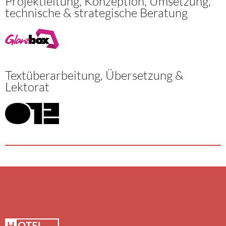
Projektleitung, Konzeption, Umsetzung,
technische & strategische Beratung
Textüberarbeitung, Übersetzung &
Lektorat