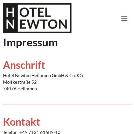
Impressum
Anschrift
Hotel Newton Heilbronn GmbH & Co. KG
Moltkestraße 52
74076 Heilbronn
Kontakt
Telefon: +49 7131 61689-10