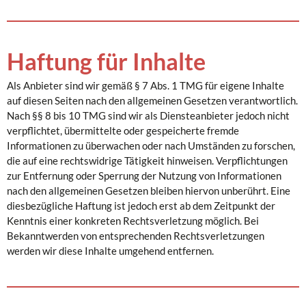
Haftung für Inhalte
Als Anbieter sind wir gemäß § 7 Abs. 1 TMG für eigene Inhalte
auf diesen Seiten nach den allgemeinen Gesetzen verantwortlich.
Nach §§ 8 bis 10 TMG sind wir als Diensteanbieter jedoch nicht
verpflichtet, übermittelte oder gespeicherte fremde
Informationen zu überwachen oder nach Umständen zu forschen,
die auf eine rechtswidrige Tätigkeit hinweisen. Verpflichtungen
zur Entfernung oder Sperrung der Nutzung von Informationen
nach den allgemeinen Gesetzen bleiben hiervon unberührt. Eine
diesbezügliche Haftung ist jedoch erst ab dem Zeitpunkt der
Kenntnis einer konkreten Rechtsverletzung möglich. Bei
Bekanntwerden von entsprechenden Rechtsverletzungen
werden wir diese Inhalte umgehend entfernen.