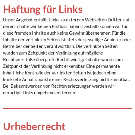
Haftung für Links
Unser Angebot enthält Links zu externen Webseiten Dritter, auf
deren Inhalte wir keinen Einfluss haben. Deshalb können wir für
diese fremden Inhalte auch keine Gewähr übernehmen. Für die
Inhalte der verlinkten Seiten ist stets der jeweilige Anbieter oder
Betreiber der Seiten verantwortlich. Die verlinkten Seiten
wurden zum Zeitpunkt der Verlinkung auf mögliche
Rechtsverstöße überprüft. Rechtswidrige Inhalte waren zum
Zeitpunkt der Verlinkung nicht erkennbar. Eine permanente
inhaltliche Kontrolle der verlinkten Seiten ist jedoch ohne
konkrete Anhaltspunkte einer Rechtsverletzung nicht zumutbar.
Bei Bekanntwerden von Rechtsverletzungen werden wir
derartige Links umgehend entfernen.
Urheberrecht