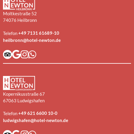
Moltkestraße 52
74076 Heilbronn
+49 7131 61689-10
Telefon
heilbronn@hotel-newton.de
Kopernikusstraße 67
67063 Ludwigshafen
+49 621 6600 10-0
Telefon
ludwigshafen@hotel-newton.de