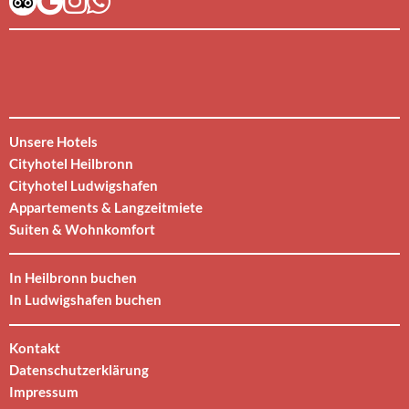
Unsere Hotels
Cityhotel Heilbronn
Cityhotel Ludwigshafen
Appartements & Langzeitmiete
Suiten & Wohnkomfort
In Heilbronn buchen
In Ludwigshafen buchen
Kontakt
Datenschutzerklärung
Impressum