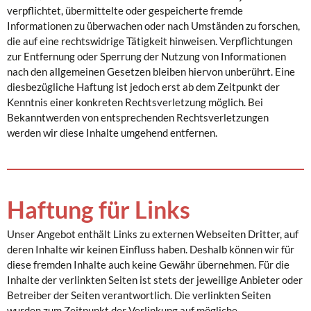
verpflichtet, übermittelte oder gespeicherte fremde
Informationen zu überwachen oder nach Umständen zu forschen,
die auf eine rechtswidrige Tätigkeit hinweisen. Verpflichtungen
zur Entfernung oder Sperrung der Nutzung von Informationen
nach den allgemeinen Gesetzen bleiben hiervon unberührt. Eine
diesbezügliche Haftung ist jedoch erst ab dem Zeitpunkt der
Kenntnis einer konkreten Rechtsverletzung möglich. Bei
Bekanntwerden von entsprechenden Rechtsverletzungen
werden wir diese Inhalte umgehend entfernen.
Haftung für Links
Unser Angebot enthält Links zu externen Webseiten Dritter, auf
deren Inhalte wir keinen Einfluss haben. Deshalb können wir für
diese fremden Inhalte auch keine Gewähr übernehmen. Für die
Inhalte der verlinkten Seiten ist stets der jeweilige Anbieter oder
Betreiber der Seiten verantwortlich. Die verlinkten Seiten
wurden zum Zeitpunkt der Verlinkung auf mögliche