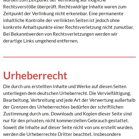
Rechtsverstöße überprüft. Rechtswidrige Inhalte waren zum
Zeitpunkt der Verlinkung nicht erkennbar. Eine permanente
inhaltliche Kontrolle der verlinkten Seiten ist jedoch ohne
konkrete Anhaltspunkte einer Rechtsverletzung nicht zumutbar.
Bei Bekanntwerden von Rechtsverletzungen werden wir
derartige Links umgehend entfernen.
Urheberrecht
Die durch uns erstellten Inhalte und Werke auf diesen Seiten
unterliegen dem deutschen Urheberrecht. Die Vervielfältigung,
Bearbeitung, Verbreitung und jede Art der Verwertung außerhalb
der Grenzen des Urheberrechtes bedürfen der schriftlichen
Zustimmung durch uns. Downloads und Kopien dieser Seite sind
nur für den privaten, nicht kommerziellen Gebrauch gestattet.
Soweit die Inhalte auf dieser Seite nicht von uns erstellt wurden,
werden die Urheberrechte Dritter beachtet. Insbesondere