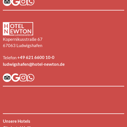
Kopernikusstraße 67
67063 Ludwigshafen
+49 621 6600 10-0
Telefon
ludwigshafen@hotel-newton.de
Unsere Hotels