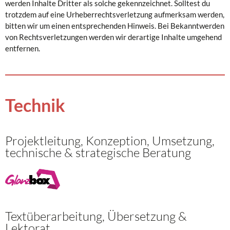
werden Inhalte Dritter als solche gekennzeichnet. Solltest du
trotzdem auf eine Urheberrechtsverletzung aufmerksam werden,
bitten wir um einen entsprechenden Hinweis. Bei Bekanntwerden
von Rechtsverletzungen werden wir derartige Inhalte umgehend
entfernen.
Technik
Projektleitung, Konzeption, Umsetzung,
technische & strategische Beratung
Textüberarbeitung, Übersetzung &
Lektorat