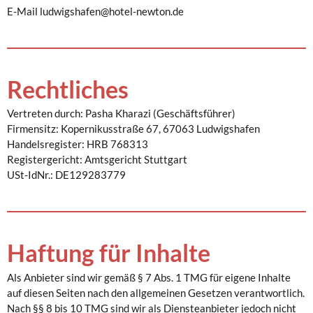
E-Mail ludwigshafen@hotel-newton.de
Rechtliches
Vertreten durch: Pasha Kharazi (Geschäftsführer)
Firmensitz: Kopernikusstraße 67, 67063 Ludwigshafen
Handelsregister: HRB 768313
Registergericht: Amtsgericht Stuttgart
USt-IdNr.: DE129283779
Haftung für Inhalte
Als Anbieter sind wir gemäß § 7 Abs. 1 TMG für eigene Inhalte
auf diesen Seiten nach den allgemeinen Gesetzen verantwortlich.
Nach §§ 8 bis 10 TMG sind wir als Diensteanbieter jedoch nicht