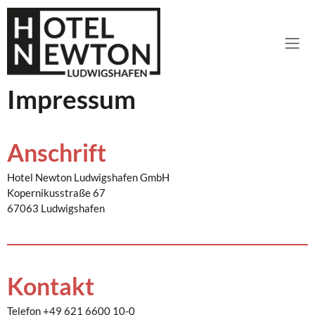
Impressum
Anschrift
Hotel Newton Ludwigshafen GmbH
Kopernikusstraße 67
67063 Ludwigshafen
Kontakt
Telefon +49 621 6600 10-0